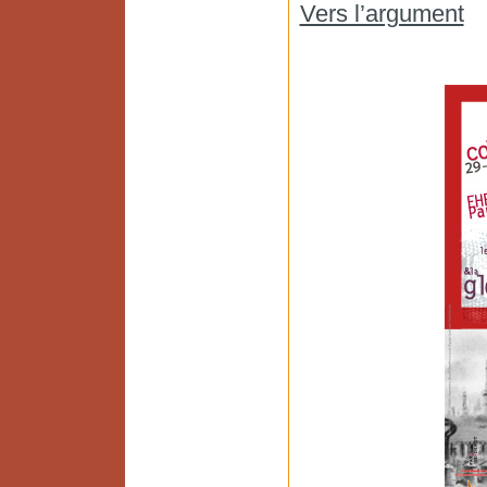
Vers l’argument