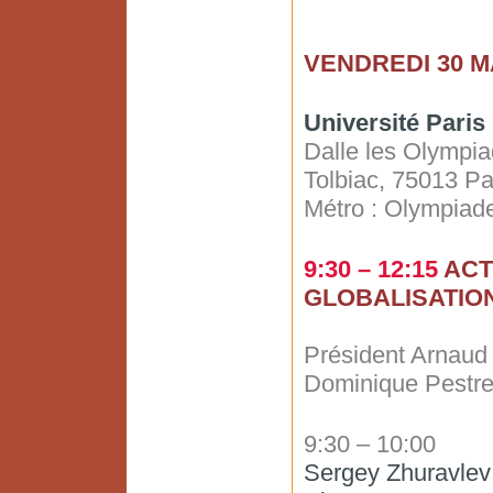
VENDREDI 30 
Université Paris
Dalle les Olympia
Tolbiac, 75013 Pa
Métro : Olympiad
9:30 – 12:15
ACT
GLOBALISATIO
Président Arnaud 
Dominique Pestre
9:30 – 10:00
Sergey Zhuravlev