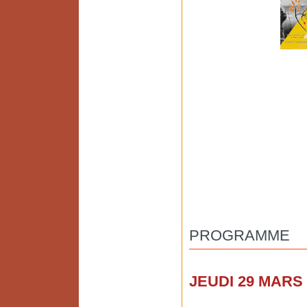
PROGRAMME
JEUDI 29 MARS