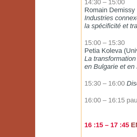
14:30 – 15:00
Romain Demissy 
Industries connex
la spécificité et 
15:00 – 15:30
Petia Koleva (Uni
La transformation
en Bulgarie et en 
15:30 – 16:00
Dis
16:00 – 16:15 pa
16 :15 – 17 :45
E