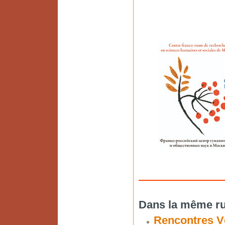
Dans la même ru
Rencontres Vé