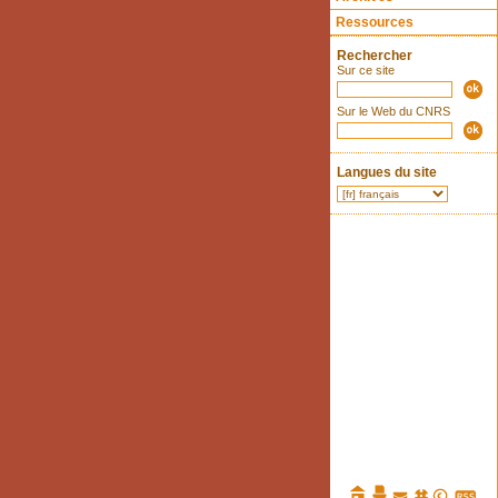
Ressources
Rechercher
Sur ce site
Sur le Web du CNRS
Langues du site