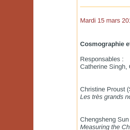
Mardi 15 mars 20
Cosmographie et
Responsables :
Catherine Singh, 
Christine Proust
Les très grands 
Chengsheng Sun 
Measuring the Ch