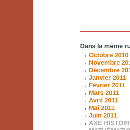
Dans la même ru
Octobre 2010
Novembre 20
Décembre 20
Janvier 2011
Février 2011
Mars 2011
Avril 2011
Mai 2011
Juin 2011
AXE HISTOIR