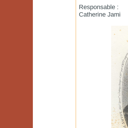
Responsable :
Catherine Jami