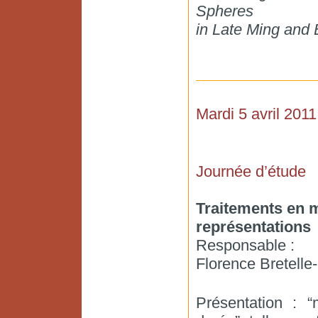
Spheres
in Late Ming and 
Mardi 5 avril 2011
Journée d’étude
Traitements en m
représentations
Responsable :
Florence Bretell
Présentation : 