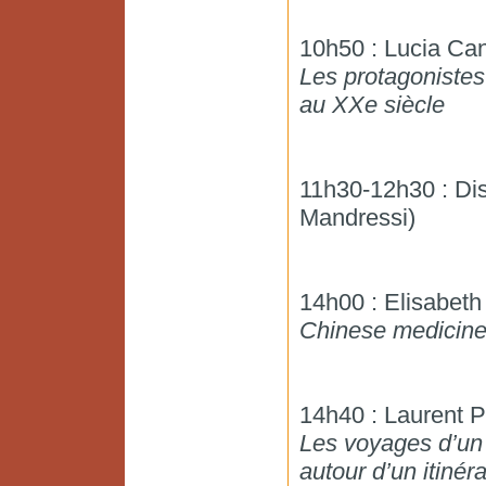
10h50 : Lucia Can
Les protagonistes
au XXe siècle
11h30-12h30 : Dis
Mandressi)
14h00 : Elisabeth
Chinese medicine 
14h40 : Laurent P
Les voyages d’un 
autour d’un itinér