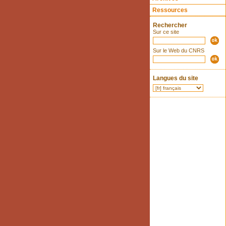
Ressources
Rechercher
Sur ce site
Sur le Web du CNRS
Langues du site