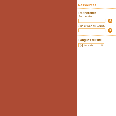
Ressources
Rechercher
Sur ce site
Sur le Web du CNRS
Langues du site