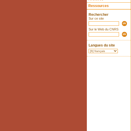
Ressources
Rechercher
Sur ce site
Sur le Web du CNRS
Langues du site