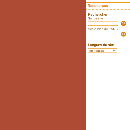
Ressources
Rechercher
Sur ce site
Sur le Web du CNRS
Langues du site