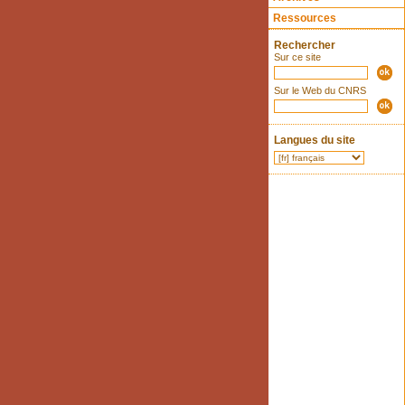
Ressources
Rechercher
Sur ce site
Sur le Web du CNRS
Langues du site