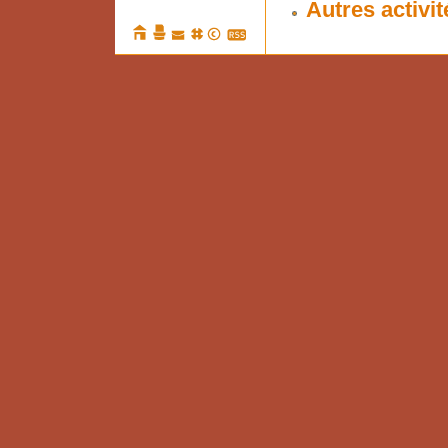
Autres activit