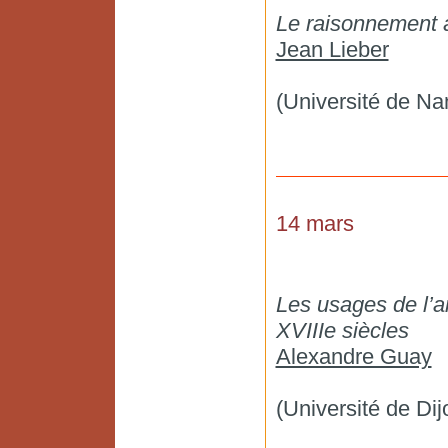
Le raisonnement à
Jean Lieber
(Université de Na
14 mars
Les usages de l’a
XVIIIe siècles
Alexandre Guay
(Université de Dij